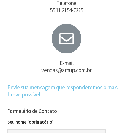
Telefone
55 11 2154-7325
E-mail
vendas@amup.com.br
Envie sua mensagem que responderemos o mais
breve possível
Formulário de Contato
Seu nome (obrigatório)