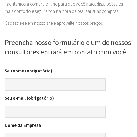
Facilitamos a compra online para que você atacadista possa ter
mais conforto e segurança na hora de realizar suas compras.
Cadastre-se em nosso site e aproveite nossos preços.
Preencha nosso formulário e um de nossos
consultores entrará em contato com você.
Seu nome (obrigatório)
Seu e-mail (obrigatório)
Nome da Empresa