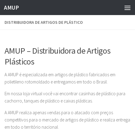
AMUP
Skip to content
DISTRIBUIDORA DE ARTIGOS DE PLÁSTICO
AMUP – Distribuidora de Artigos
Plásticos
A AMUP é especializada em artigos de plástico fabricados em
polietileno rotomoldado e entregamos em todo o Brasil.
Em nossa loja virtual você vai encontrar casinhas de plástico para
cachorro, tanques de plástico e caixas plásticas.
A AMUP realiza apenas vendas para o atacado com preços
competitivos para o mercado de artigos de plástico e realiza entrega
em todo o território nacional.