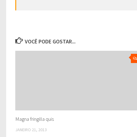
VOCÊ PODE GOSTAR...
Magna fringilla quis
JANEIRO 21, 2013